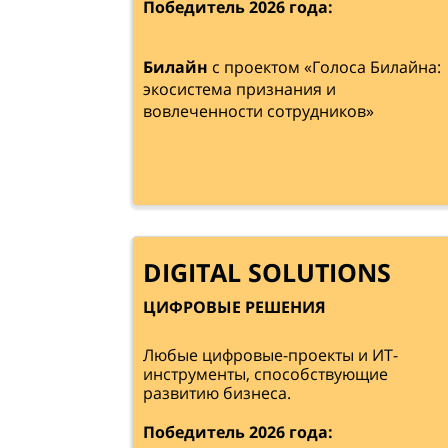
Победитель 2026 года:
Билайн
с проектом «Голоса Билайна:
экосистема признания и
вовлеченности сотрудников»
DIGITAL SOLUTIONS
ЦИФРОВЫЕ РЕШЕНИЯ
Любые цифровые-проекты и ИТ-
инструменты, способствующие
развитию бизнеса.
Победитель 2026 года: