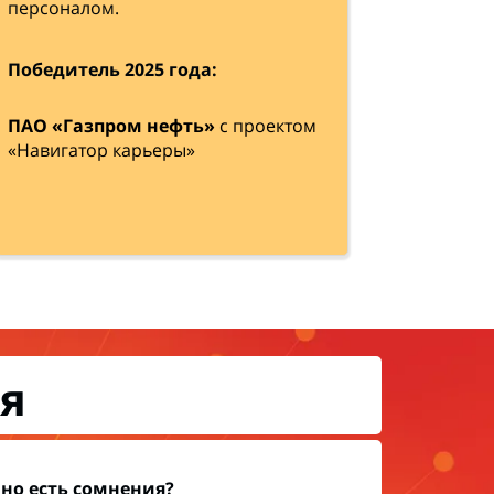
персоналом.
Победитель 2025 года:
ПАО «Газпром нефть»
с проектом
«Навигатор карьеры»
я
 но есть сомнения?