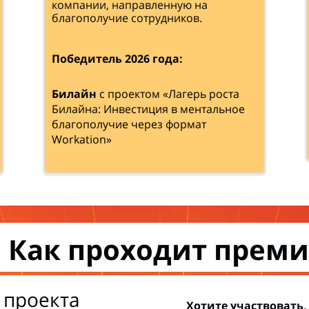
компании, направленную на
благополучие сотрудников.
Победитель 2026 года:
Билайн
с проектом «Лагерь роста
Билайна: Инвестиция в ментальное
благополучие через формат
Workation»
Как проходит преми
проекта
Хотите участвовать,