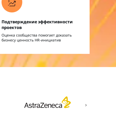
Подтверждение эффективности
проектов
Оценка сообщества помогает доказать
бизнесу ценность HR-инициатив