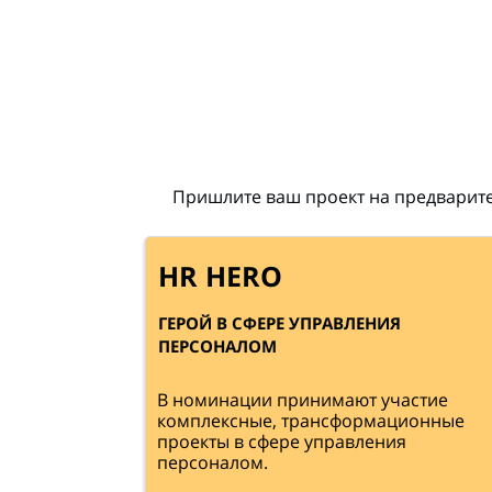
Пришлите ваш проект на предварит
HR HERO
ГЕРОЙ В СФЕРЕ УПРАВЛЕНИЯ
ПЕРСОНАЛОМ
В номинации принимают участие
комплексные, трансформационные
проекты в сфере управления
персоналом.