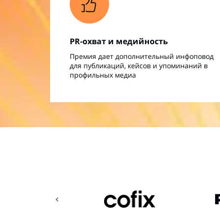
PR-охват и медийность
Премия дает дополнительный инфоповод
для публикаций, кейсов и упоминаний в
профильных медиа