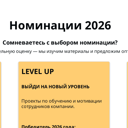
Номинации 2026
Сомневаетесь с выбором номинации?
ельную оценку — мы изучим материалы и предложим оп
LEVEL UP
ВЫЙДИ НА НОВЫЙ УРОВЕНЬ
Проекты по обучению и мотивации
сотрудников компании.
Победитель 2026 года: