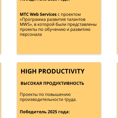
МТС Web Services
с проектом
«Программа развития талантов
MWS», в которой были представлены
проекты по обучению и развитию
персонала
HIGH PRODUCTIVITY
ВЫСОКАЯ ПРОДУКТИВНОСТЬ
Проекты по повышению
производительности труда.
Победитель 2025 года: