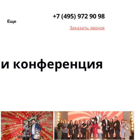
+7 (495) 972 90 98
Еще
Заказать звонок
 и конференция