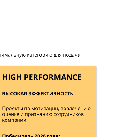
тимальную категорию для подачи
HIGH PERFORMANCE
ВЫСОКАЯ ЭФФЕКТИВНОСТЬ
Проекты по мотивации, вовлечению,
оценке и признанию сотрудников
компании.
Победитель 2026 года: