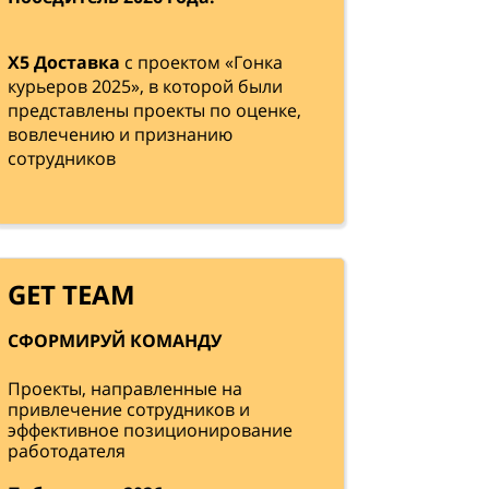
Х5 Доставка
с проектом «Гонка
курьеров 2025», в которой были
представлены проекты по оценке,
вовлечению и признанию
сотрудников
GET TEAM
СФОРМИРУЙ КОМАНДУ
Проекты, направленные на
привлечение сотрудников и
эффективное позиционирование
работодателя