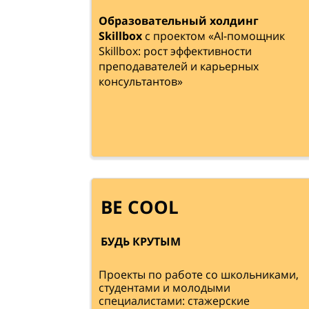
Образовательный холдинг
Skillbox
с проектом «AI-помощник
Skillbox: рост эффективности
преподавателей и карьерных
консультантов»
BE COOL
БУДЬ КРУТЫМ
Проекты по работе со школьниками,
студентами и молодыми
специалистами: стажерские