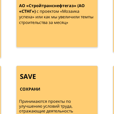
АО «Стройтранснефтегаз» (АО
«СТНГ»)
с проектом «Мозаика
успеха» или как мы увеличили темпы
строительства за месяц»
SAVE
СОХРАНИ
Принимаются проекты по
улучшению условий труда,
отражающие деятельность