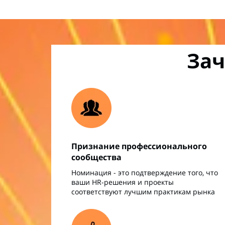
Зач
Признание профессионального
сообщества
Номинация - это подтверждение того, что
ваши HR-решения и проекты
соответствуют лучшим практикам рынка