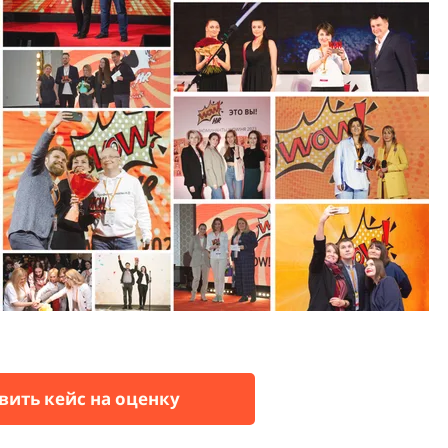
вить кейс на оценку