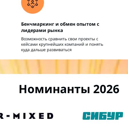
Бенчмаркинг и обмен опытом с
лидерами рынка
Возможность сравнить свои проекты с
кейсами крупнейших компаний и понять
куда дальше развиваться
Номинанты 2026