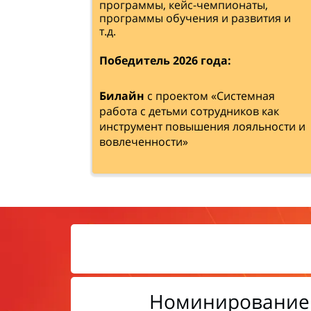
программы, кейс-чемпионаты,
программы обучения и развития и
т.д.
Победитель 2026 года:
Билайн
с проектом «Системная
работа с детьми сотрудников как
инструмент повышения лояльности и
вовлеченности»
Номинирование 