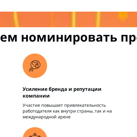
ем номинировать пр
Усиление бренда и репутации
компании
Участие повышает привлекательность
работодателя как внутри страны, так и на
международной арене