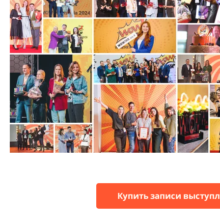
Купить записи выступл