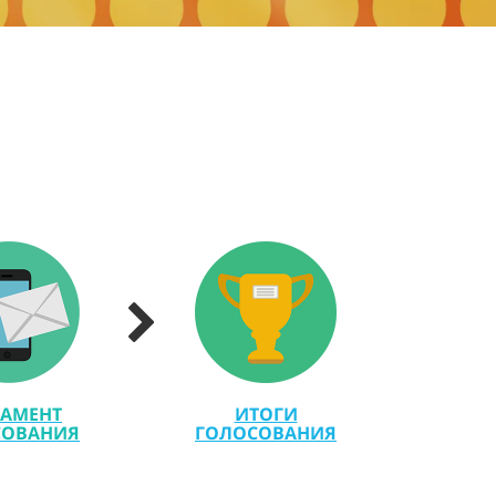
ЛАМЕНТ
ИТОГИ
СОВАНИЯ
ГОЛОСОВАНИЯ