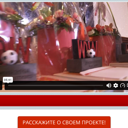
РАССКАЖИТЕ О СВОЕМ ПРОЕКТЕ!